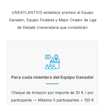
UNEATLANTICO establece premios al Equipo
Ganador, Equipo Finalista y Mejor Orador de Liga
de Debate Universitaria que consistirán:
Para cada miembro del Equipo Ganador
Cheque de Amazon por importe de 30 € / por
participante — Máximo 5 participantes = 150 €