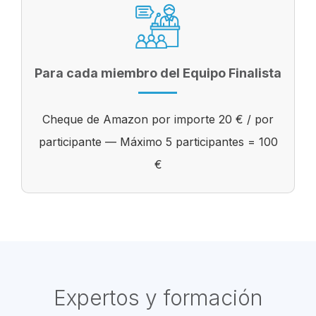
Para cada miembro del Equipo Finalista
Cheque de Amazon por importe 20 € / por
participante — Máximo 5 participantes = 100
€
Expertos y formación