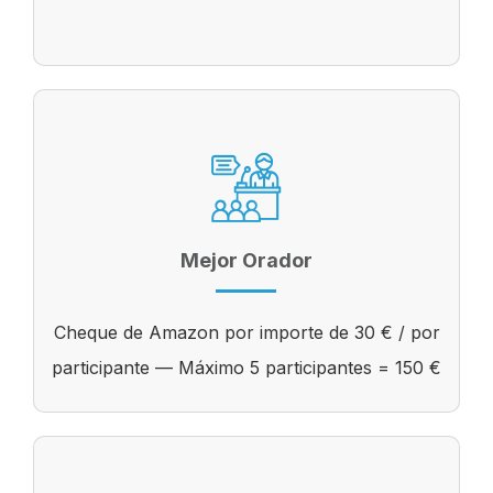
Mejor Orador
Cheque de Amazon por importe de 30 € / por
participante — Máximo 5 participantes = 150 €