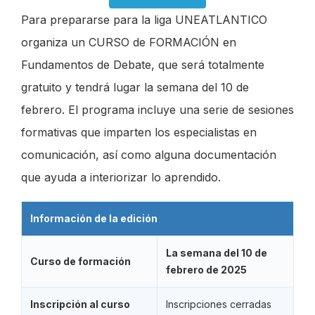
Para prepararse para la liga UNEATLANTICO
organiza un CURSO de FORMACIÓN en
Fundamentos de Debate, que será totalmente
gratuito y tendrá lugar la semana del 10 de
febrero. El programa incluye una serie de sesiones
formativas que imparten los especialistas en
comunicación, así como alguna documentación
que ayuda a interiorizar lo aprendido.
Información de la edición
La semana del 10 de
Curso de formación
febrero de 2025
Inscripción al curso
Inscripciones cerradas