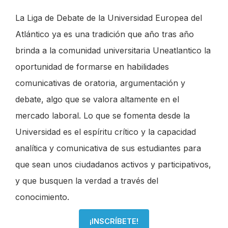
La Liga de Debate de la Universidad Europea del
Atlántico ya es una tradición que año tras año
brinda a la comunidad universitaria Uneatlantico la
oportunidad de formarse en habilidades
comunicativas de oratoria, argumentación y
debate, algo que se valora altamente en el
mercado laboral. Lo que se fomenta desde la
Universidad es el espíritu crítico y la capacidad
analítica y comunicativa de sus estudiantes para
que sean unos ciudadanos activos y participativos,
y que busquen la verdad a través del
conocimiento.
¡INSCRÍBETE!