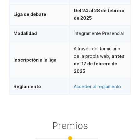
Del 24 al 28 de febrero
Liga de debate
de 2025
Modalidad
Íntegramente Presencial
A través del formulario
de la propia web,
antes
Inscripción a la liga
del 17 de febrero de
2025
Reglamento
Acceder al reglamento
Premios