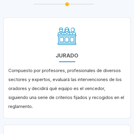
JURADO
Compuesto por profesores, profesionales de diversos
sectores y expertos, evaluará las intervenciones de los
oradores y decidirá qué equipo es el vencedor,
siguiendo una serie de criterios fijados y recogidos en el
reglamento.